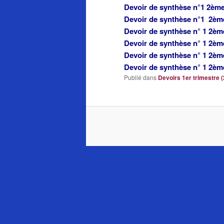
Devoir de synthèse n°1 2èm
Devoir de synthèse n°1 2èm
Devoir de synthèse n° 1 
Devoir de synthèse n° 1 2è
Devoir de synthèse n° 1 2è
Devoir de synthèse n° 1 2èm
Publié dans
Devoirs 1er trimestre 